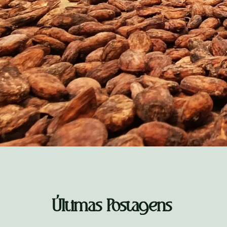
Últimas Postagens