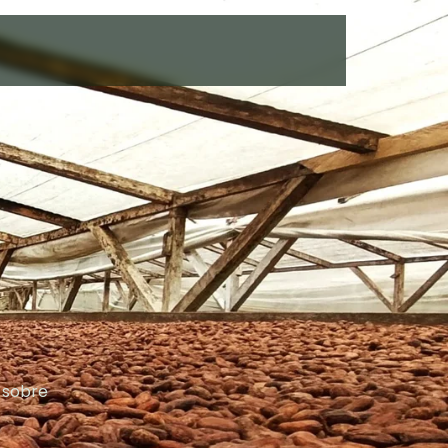
s sobre